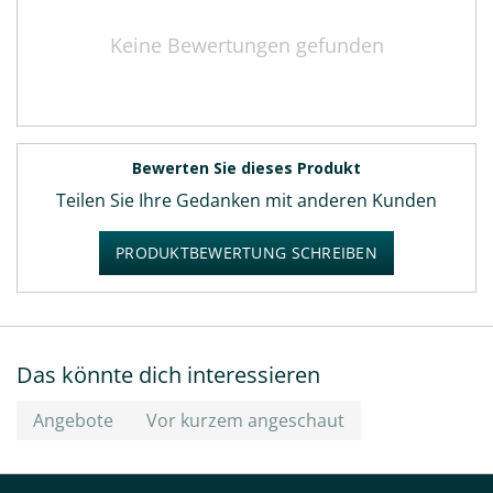
Keine Bewertungen gefunden
Bewerten Sie dieses Produkt
Teilen Sie Ihre Gedanken mit anderen Kunden
PRODUKTBEWERTUNG SCHREIBEN
Das könnte dich interessieren
Angebote
Vor kurzem angeschaut
TRUSTED 