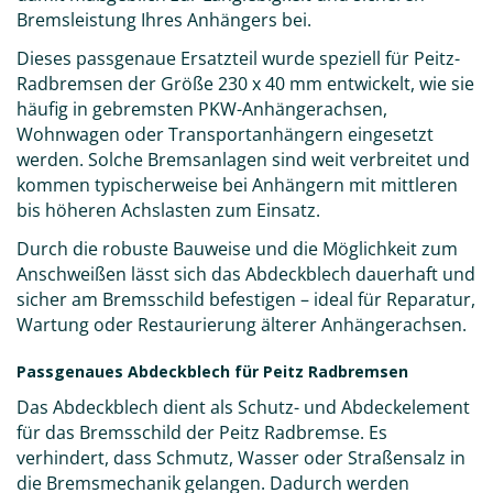
Bremsleistung Ihres Anhängers bei.
Dieses passgenaue Ersatzteil wurde speziell für Peitz-
Radbremsen der Größe 230 x 40 mm entwickelt, wie sie
häufig in gebremsten PKW-Anhängerachsen,
Wohnwagen oder Transportanhängern eingesetzt
werden. Solche Bremsanlagen sind weit verbreitet und
kommen typischerweise bei Anhängern mit mittleren
bis höheren Achslasten zum Einsatz.
Durch die robuste Bauweise und die Möglichkeit zum
Anschweißen lässt sich das Abdeckblech dauerhaft und
sicher am Bremsschild befestigen – ideal für Reparatur,
Wartung oder Restaurierung älterer Anhängerachsen.
Passgenaues Abdeckblech für Peitz Radbremsen
Das Abdeckblech dient als Schutz- und Abdeckelement
für das Bremsschild der Peitz Radbremse. Es
verhindert, dass Schmutz, Wasser oder Straßensalz in
die Bremsmechanik gelangen. Dadurch werden