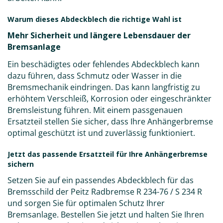
Warum dieses Abdeckblech die richtige Wahl ist
Mehr Sicherheit und längere Lebensdauer der
Bremsanlage
Ein beschädigtes oder fehlendes Abdeckblech kann
dazu führen, dass Schmutz oder Wasser in die
Bremsmechanik eindringen. Das kann langfristig zu
erhöhtem Verschleiß, Korrosion oder eingeschränkter
Bremsleistung führen. Mit einem passgenauen
Ersatzteil stellen Sie sicher, dass Ihre Anhängerbremse
optimal geschützt ist und zuverlässig funktioniert.
Jetzt das passende Ersatzteil für Ihre Anhängerbremse
sichern
Setzen Sie auf ein passendes Abdeckblech für das
Bremsschild der Peitz Radbremse R 234-76 / S 234 R
und sorgen Sie für optimalen Schutz Ihrer
Bremsanlage. Bestellen Sie jetzt und halten Sie Ihren