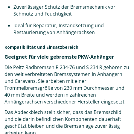
Zuverlässiger Schutz der Bremsmechanik vor
Schmutz und Feuchtigkeit
Ideal für Reparatur, Instandsetzung und
Restaurierung von Anhängerachsen
Kompatibilität und Einsatzbereich
Geeignet für viele gebremste PKW-Anhänger
Die Peitz Radbremsen R 234-76 und S 234 R gehören zu
den weit verbreiteten Bremssystemen in Anhängern
und Caravans. Sie arbeiten mit einer
Trommelbremsgröße von 230 mm Durchmesser und
40 mm Breite und werden in zahlreichen
Anhängerachsen verschiedener Hersteller eingesetzt.
Das Abdeckblech stellt sicher, dass das Bremsschild
und die darin befindlichen Komponenten dauerhaft
geschützt bleiben und die Bremsanlage zuverlässig
arbeiten kann.