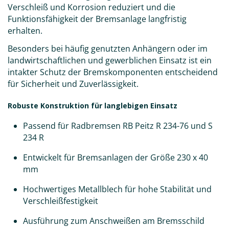
Verschleiß und Korrosion reduziert und die
Funktionsfähigkeit der Bremsanlage langfristig
erhalten.
Besonders bei häufig genutzten Anhängern oder im
landwirtschaftlichen und gewerblichen Einsatz ist ein
intakter Schutz der Bremskomponenten entscheidend
für Sicherheit und Zuverlässigkeit.
Robuste Konstruktion für langlebigen Einsatz
Passend für Radbremsen RB Peitz R 234-76 und S
234 R
Entwickelt für Bremsanlagen der Größe 230 x 40
mm
Hochwertiges Metallblech für hohe Stabilität und
Verschleißfestigkeit
Ausführung zum Anschweißen am Bremsschild