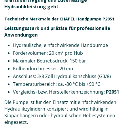
Hydraulikleistung geht.
Technische Merkmale der CHAPEL Handpumpe P20S1
Leistungsstark und präzise für professionelle
Anwendungen
Hydraulische, einfachwirkende Handpumpe
Fördervolumen: 20 cm³ pro Hub
Maximaler Betriebsdruck: 150 bar
Kolbendurchmesser: 20 mm
Anschluss: 3/8 Zoll Hydraulikanschluss (G3/8)
Temperaturbereich: ca. -30 °C bis +90 °C
Vergleichs- bzw. Herstellerkennzeichnung:
P20S1
Die Pumpe ist für den Einsatz mit einfachwirkenden
Hydraulikzylindern konzipiert und wird häufig in
Kippanhängern oder hydraulischen Hebesystemen
eingesetzt.