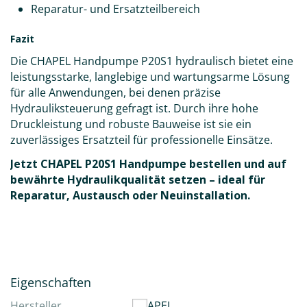
Reparatur- und Ersatzteilbereich
Fazit
Die CHAPEL Handpumpe P20S1 hydraulisch bietet eine
leistungsstarke, langlebige und wartungsarme Lösung
für alle Anwendungen, bei denen präzise
Hydrauliksteuerung gefragt ist. Durch ihre hohe
Druckleistung und robuste Bauweise ist sie ein
zuverlässiges Ersatzteil für professionelle Einsätze.
Jetzt CHAPEL P20S1 Handpumpe bestellen und auf
bewährte Hydraulikqualität setzen – ideal für
Reparatur, Austausch oder Neuinstallation.
Eigenschaften
Hersteller
CHAPEL