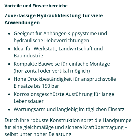
Vorteile und Einsatzbereiche
Zuverlässige Hydraulikleistung für viele
Anwendungen
Geeignet für Anhänger-Kippsysteme und
hydraulische Hebevorrichtungen
Ideal für Werkstatt, Landwirtschaft und
Bauindustrie
Kompakte Bauweise für einfache Montage
(horizontal oder vertikal möglich)
Hohe Druckbeständigkeit für anspruchsvolle
Einsätze bis 150 bar
Korrosionsgeschützte Ausführung für lange
Lebensdauer
Wartungsarm und langlebig im täglichen Einsatz
Durch ihre robuste Konstruktion sorgt die Handpumpe
für eine gleichmäßige und sichere Kraftübertragung –
selbst unter hoher Belastung.