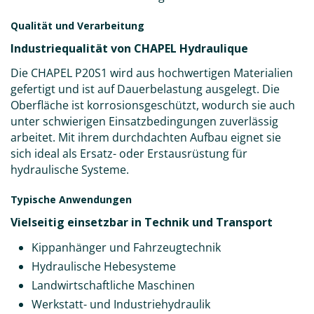
Qualität und Verarbeitung
Industriequalität von CHAPEL Hydraulique
Die CHAPEL P20S1 wird aus hochwertigen Materialien
gefertigt und ist auf Dauerbelastung ausgelegt. Die
Oberfläche ist korrosionsgeschützt, wodurch sie auch
unter schwierigen Einsatzbedingungen zuverlässig
arbeitet. Mit ihrem durchdachten Aufbau eignet sie
sich ideal als Ersatz- oder Erstausrüstung für
hydraulische Systeme.
Typische Anwendungen
Vielseitig einsetzbar in Technik und Transport
Kippanhänger und Fahrzeugtechnik
Hydraulische Hebesysteme
Landwirtschaftliche Maschinen
Werkstatt- und Industriehydraulik