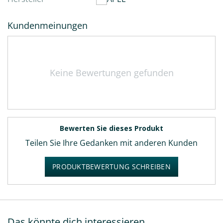
Kundenmeinungen
Keine Bewertungen gefunden
Bewerten Sie dieses Produkt
Teilen Sie Ihre Gedanken mit anderen Kunden
PRODUKTBEWERTUNG SCHREIBEN
Das könnte dich interessieren