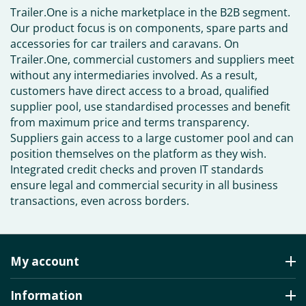
Trailer.One is a niche marketplace in the B2B segment.
Our product focus is on components, spare parts and
accessories for car trailers and caravans. On
Trailer.One, commercial customers and suppliers meet
without any intermediaries involved. As a result,
customers have direct access to a broad, qualified
supplier pool, use standardised processes and benefit
from maximum price and terms transparency.
Suppliers gain access to a large customer pool and can
position themselves on the platform as they wish.
Integrated credit checks and proven IT standards
ensure legal and commercial security in all business
transactions, even across borders.
My account
Information