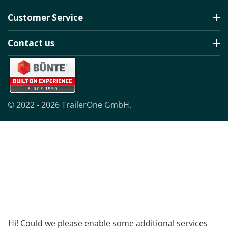
Customer Service
Contact us
© 2022 - 2026 TrailerOne GmbH.
Hi! Could we please enable some additional services