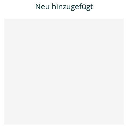
Neu hinzugefügt