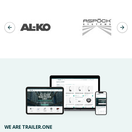
WE ARE TRAILER.ONE